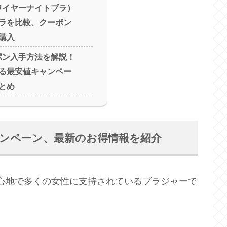
ワイヤーナイトブラ）
ラを比較、クーポン
購入
ポン入手方法を解説！
る最安値キャンペー
とめ
ャンペーン、最新のお得情報を紹介
心地で多くの女性に支持されているブラジャーで