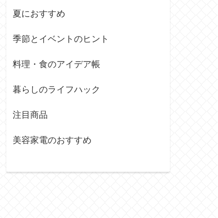
夏におすすめ
季節とイベントのヒント
料理・食のアイデア帳
暮らしのライフハック
注目商品
美容家電のおすすめ