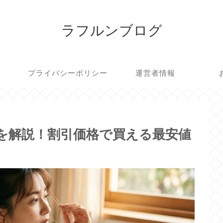
ラフルンブログ
プライバシーポリシー
運営者情報
を解説！割引価格で買える最安値