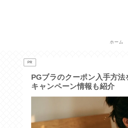
ホーム
PR
PGブラのクーポン入手方法
キャンペーン情報も紹介