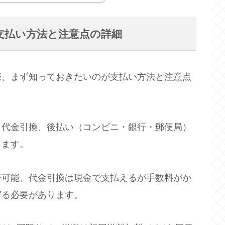
支払い方法と注意点の詳細
際、まず知っておきたいのが支払い方法と注意点
、代金引換、後払い（コンビニ・銀行・郵便局）
ります。
済可能、代金引換は現金で支払えるが手数料がか
守る必要があります。