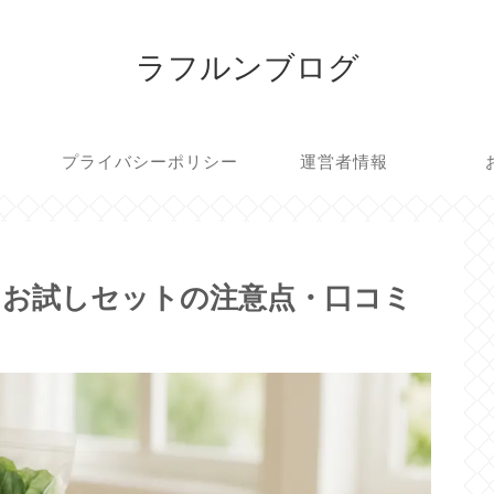
ラフルンブログ
プライバシーポリシー
運営者情報
｜お試しセットの注意点・口コミ