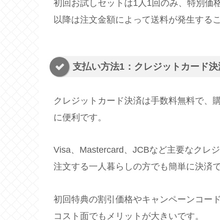
初回お試しセットは1人1回のみ、特別価
以降は注文金額によって送料が発生する
支払い方法1：クレジットカード決
クレジットカード決済は手数料無料で、
に便利です。
Visa、Mastercard、JCBなど主
注文する一人暮らしの方でも簡単に決済
初回特典の割引価格やキャンペーンコー
コスト面でもメリットが大きいです。