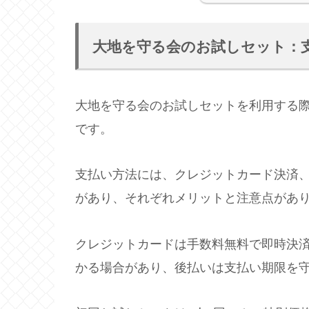
大地を守る会のお試しセット：
大地を守る会のお試しセットを利用する
です。
支払い方法には、クレジットカード決済
があり、それぞれメリットと注意点があ
クレジットカードは手数料無料で即時決
かる場合があり、後払いは支払い期限を