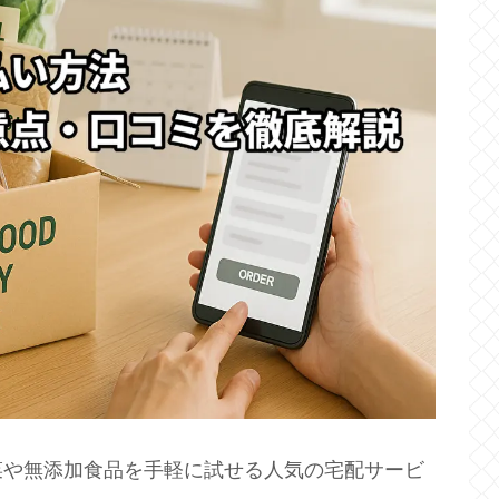
菜や無添加食品を手軽に試せる人気の宅配サービ