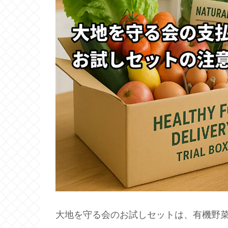
大地を守る会のお試しセットは、有機野