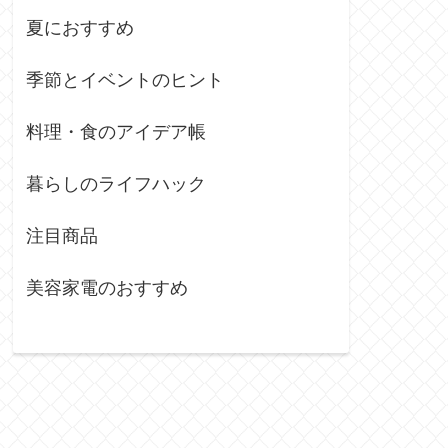
夏におすすめ
季節とイベントのヒント
料理・食のアイデア帳
暮らしのライフハック
注目商品
美容家電のおすすめ