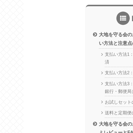
大地を守る会の
い方法と注意点
支払い方法1
済
支払い方法2
支払い方法3
銀行・郵便局
お試しセット
送料と定期便
大地を守る会の
ミレビューとF