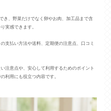
験でき、野菜だけでなく卵やお肉、加工品まで含
かり実感できます。
トの支払い方法や送料、定期便の注意点、口コミ
たい注意点や、安心して利用するためのポイント
での利用にも役立つ内容です。