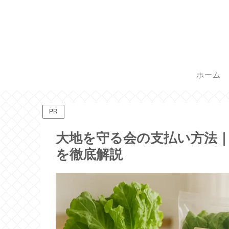
ホーム
PR
大地を守る会の支払い方法
を徹底解説