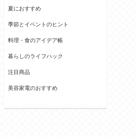
夏におすすめ
季節とイベントのヒント
料理・食のアイデア帳
暮らしのライフハック
注目商品
美容家電のおすすめ