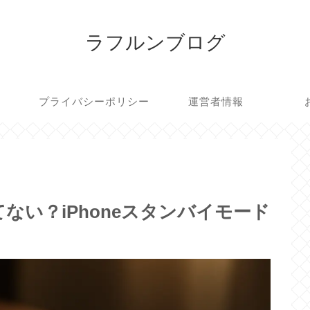
ラフルンブログ
プライバシーポリシー
運営者情報
ない？iPhoneスタンバイモード