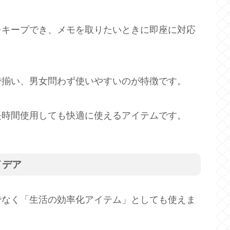
をキープでき、メモを取りたいときに即座に対応
で揃い、男女問わず使いやすいのが特徴です。
長時間使用しても快適に使えるアイテムです。
イデア
でなく「生活の効率化アイテム」としても使えま