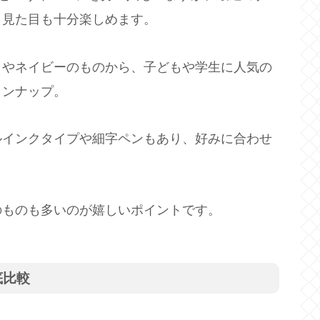
、見た目も十分楽しめます。
クやネイビーのものから、子どもや学生に人気の
インナップ。
ルインクタイプや細字ペンもあり、好みに合わせ
のものも多いのが嬉しいポイントです。
底比較