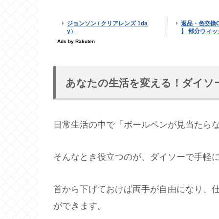
あなたの生活を変える！ダイソ
日常生活の中で「ボールペンが見当たら
そんなとき役立つのが、ダイソーで手軽
首から下げておけば両手が自由になり、
ができます。