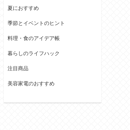
夏におすすめ
季節とイベントのヒント
料理・食のアイデア帳
暮らしのライフハック
注目商品
美容家電のおすすめ