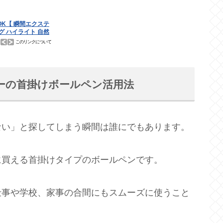
ーの首掛けボールペン活用法
ない」と探してしまう瞬間は誰にでもあります。
に買える首掛けタイプのボールペンです。
仕事や学校、家事の合間にもスムーズに使うこと