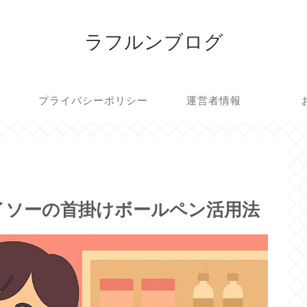
ラフルンブログ
プライバシーポリシー
運営者情報
イソーの首掛けボールペン活用法