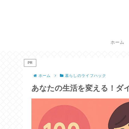
ホーム
PR
ホーム
暮らしのライフハック
あなたの生活を変える！ダ