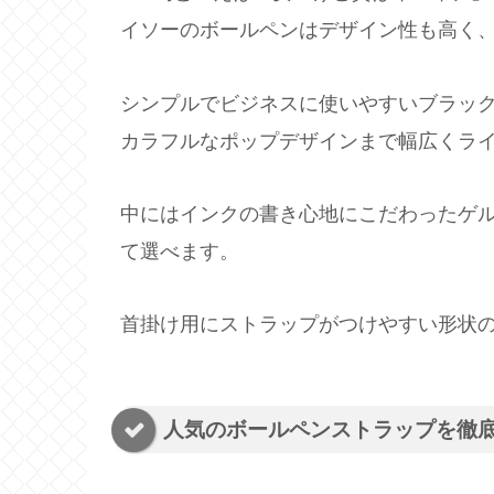
イソーのボールペンはデザイン性も高く
シンプルでビジネスに使いやすいブラッ
カラフルなポップデザインまで幅広くラ
中にはインクの書き心地にこだわったゲ
て選べます。
首掛け用にストラップがつけやすい形状
人気のボールペンストラップを徹