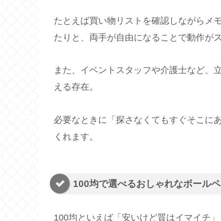
たとえば買い物リストを確認しながらメ
たりと、両手が自由になることで動作が
また、イベントスタッフや介護士など、
える存在。
必要なときに「探さなくてもすぐそこに
くれます。
100均で選べるおしゃれなボール
100均といえば「安いけど質はイマイチ